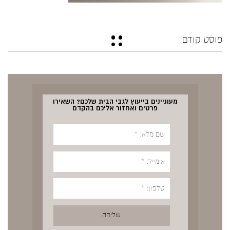
פוסט קודם
מעוניינים בייעוץ לגבי הבית שלכם? השאירו
פרטים ואחזור אליכם בהקדם