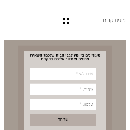
פוסט קודם
מעוניינים בייעוץ לגבי הבית שלכם? השאירו
פרטים ואחזור אליכם בהקדם