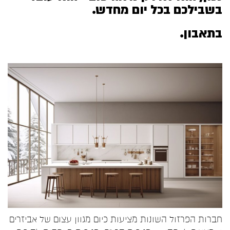
בשבילכם בכל יום מחדש.
בתאבון.
חברות הפרזול השונות מציעות כיום מגוון עצום של אביזרים