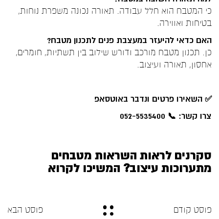
כי המטבח הוא חלל עבודה. תאורה נכונה משפרת נוחות,
בטיחות ואווירה.
האם כדאי להיעזר במעצבת פנים לתכנון מטבח?
כן. תכנון מטבח מורכב ודורש שילוב בין תשתיות, חומרים,
אחסון, תאורה ועיצוב.
✅
השאירו פרטים ונדבר באוטסאפ
צרו קשר: 📞 052-5535400
סקרנים לראות השראות מטבחים
מתערוכות עיצוב? המשיכו לקרוא
פוסט קודם
פוסט הבא