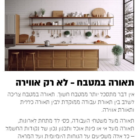
תאורה במטבח – לא רק אווירה
אין דבר מתסכל יותר ממטבח חשוך. תאורה במטבח צריכה
לשלב בין תאורת עבודה ממוקדת לבין תאורה כללית
ותאורת אווירה.
תאורה מעל משטחי העבודה, פסי לד מתחת לארונות,
תאורה מעל אי או פינת אוכל ותכנון נכון של נקודות החשמל
– כל אלה משפיעים על הנוחות היומיומית ועל המראה