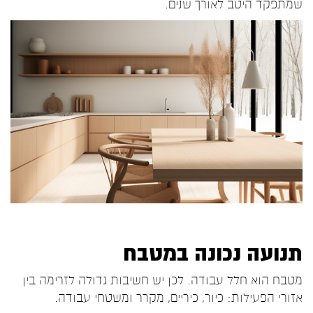
שמתפקד היטב לאורך שנים.
תנועה נכונה במטבח
מטבח הוא חלל עבודה. לכן יש חשיבות גדולה לזרימה בין
אזורי הפעילות: כיור, כיריים, מקרר ומשטחי עבודה.