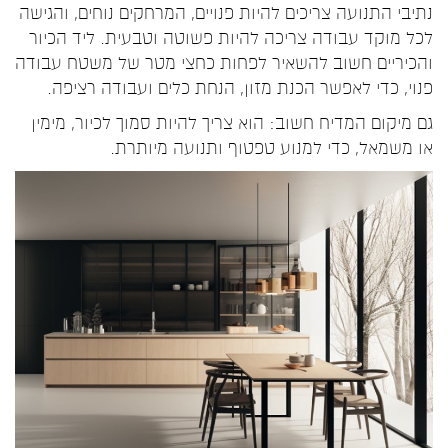
נתיבי התנועה צריכים להיות פנויים, המרחקים נוחים, והגישה
לכל מוקד עבודה צריכה להיות פשוטה וטבעית. ליד הכיור
והכיריים חשוב להשאיר לפחות כחצי מטר של משטח עבודה
פנוי, כדי לאפשר הכנת מזון, הנחת כלים ועבודה רציפה.
גם מיקום המדיח חשוב: הוא צריך להיות סמוך לכיור, מימין
או משמאל, כדי למנוע טפטוף ותנועה מיותרת.