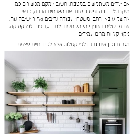
אם ילדים משתמשים במטבח, חשוב למקם מכשירים כמו
מיקרוגל בגובה נגיש ובטוח. אם מארחים הרבה, כדאי
להשקיע באי רחב, משטחי עבודה נדיבים ואזור ישיבה נוח.
אם מבשלים באופן יומיומי, חשוב לתת עדיפות לפרקטיקה,
ניקוי קל וחומרים עמידים.
מטבח נכון אינו נבנה לפי קטלוג, אלא לפי החיים עצמם.