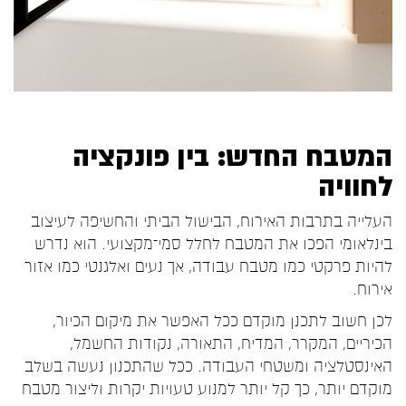
המטבח החדש: בין פונקציה
לחוויה
העלייה בתרבות האירוח, הבישול הביתי והחשיפה לעיצוב
בינלאומי הפכו את המטבח לחלל סמי־מקצועי. הוא נדרש
להיות פרקטי כמו מטבח עבודה, אך נעים ואלגנטי כמו אזור
אירוח.
לכן חשוב לתכנן מוקדם ככל האפשר את מיקום הכיור,
הכיריים, המקרר, המדיח, התאורה, נקודות החשמל,
האינסטלציה ומשטחי העבודה. ככל שהתכנון נעשה בשלב
מוקדם יותר, כך קל יותר למנוע טעויות יקרות וליצור מטבח