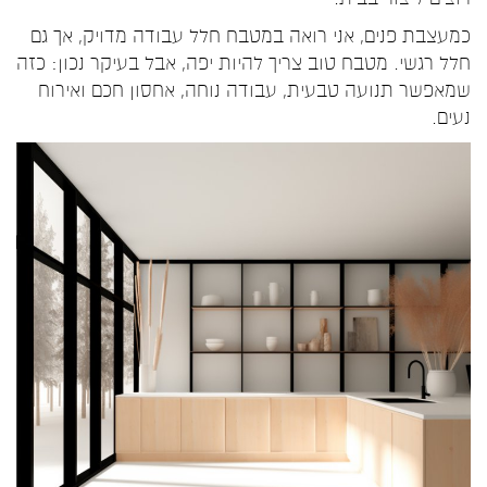
כמעצבת פנים, אני רואה במטבח חלל עבודה מדויק, אך גם
חלל רגשי. מטבח טוב צריך להיות יפה, אבל בעיקר נכון: כזה
שמאפשר תנועה טבעית, עבודה נוחה, אחסון חכם ואירוח
נעים.