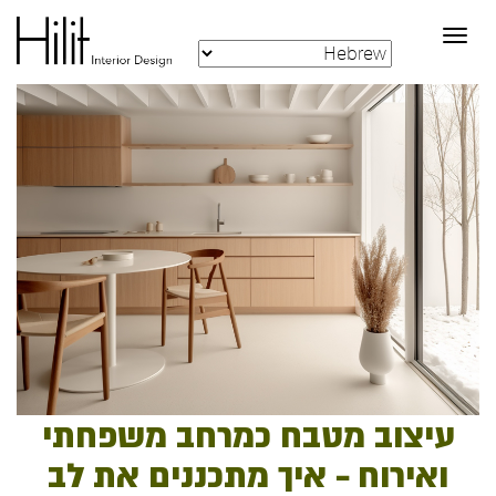
Toggle
navigation
עיצוב מטבח כמרחב משפחתי
ואירוח – איך מתכננים את לב