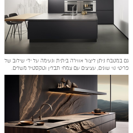
גם במטבח ניתן ליצור אווירה ביתית ונעימה על ידי שילוב של
פריטי נוי שונים, עציצים עם צמחי תבלין וטקסטיל משלים.