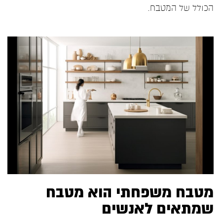
הכולל של המטבח.
מטבח משפחתי הוא מטבח
שמתאים לאנשים