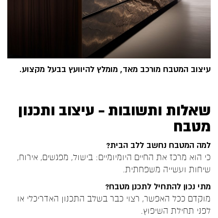
עיצוב המטבח מורכב מאד, מומלץ להיוועץ בבעל מקצוע.
שאלות ותשובות – עיצוב ותכנון
מטבח
למה המטבח נחשב ללב הבית?
כי הוא מרכז את החיים היומיומיים: בישול, מפגשים, אירוח,
שיחות ועשייה משפחתית.
מתי נכון להתחיל לתכנן מטבח?
מוקדם ככל האפשר, רצוי כבר בשלב התכנון האדריכלי או
לפני תחילת השיפוץ.