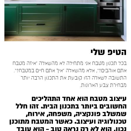
הטיפ שלי
בכל תכנון מטבח אני מתחילה לא מהשאלה “איזה מטבח
אתם אוהבים?”, אלא מהשאלה “איך אתם חיים במטבח?”.
התשובה לשאלה הזו קובעת את התכנון הרבה יותר
מבחירת צבע הארונות.
עיצוב מטבח הוא אחד התהליכים
החשובים ביותר בתכנון הבית. זהו חלל
שמשלב פונקציה, משפחה, אירוח,
טכנולוגיה ועיצוב. כאשר המטבח מתוכנן
נכון, הוא לא רק נראה טוב – הוא עובד