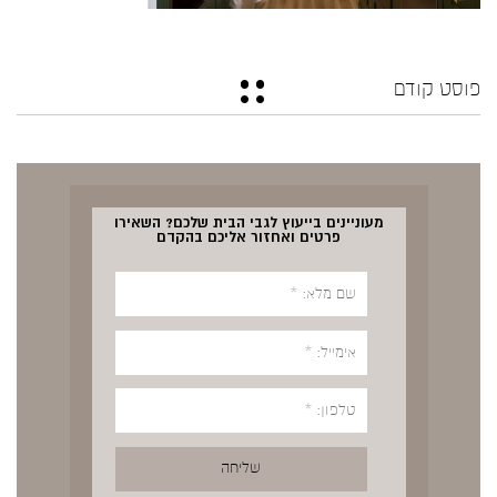
פוסט קודם
מעוניינים בייעוץ לגבי הבית שלכם? השאירו
פרטים ואחזור אליכם בהקדם