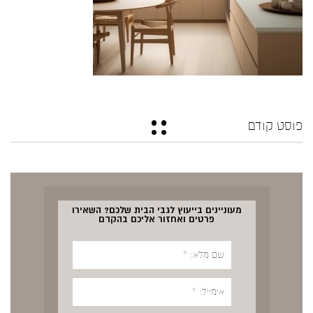
פוסט קודם
מעוניינים בייעוץ לגבי הבית שלכם? השאירו
פרטים ואחזור אליכם בהקדם