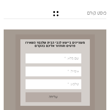
פוסט קודם
מעוניינים בייעוץ לגבי הבית שלכם? השאירו
פרטים ואחזור אליכם בהקדם