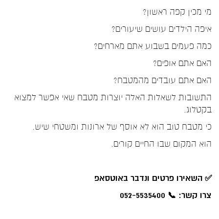
מי מכין קפה ראשון?
איפה הילדים עושים שיעורים?
כמה פעמים בשבוע אתם מארחים?
האם אתם אופים?
האם אתם עובדים מהמטבח?
התשובות לשאלות האלה יוצרות מטבח שאי אפשר למצוא
בקטלוג.
כי מטבח טוב הוא לא אוסף של ארונות ומשטחי שיש.
הוא המקום שבו החיים קורים.
✅
השאירו פרטים ונדבר באוטסאפ
צרו קשר: 📞 052-5535400