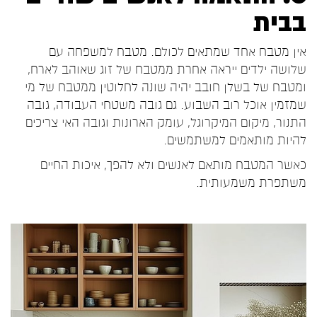
בבית
אין מטבח אחד שמתאים לכולם. מטבח למשפחה עם
שלושה ילדים ייראה אחרת ממטבח של זוג שאוהב לארח,
ומטבח של בשלן חובב יהיה שונה לחלוטין ממטבח של מי
שמזמין אוכל רוב השבוע. גם גובה משטחי העבודה, גובה
התנור, מיקום המיקרוגל, עומק הארונות וגובה האי צריכים
להיות מותאמים למשתמשים.
כאשר המטבח מותאם לאנשים ולא להפך, איכות החיים
משתפרת משמעותית.