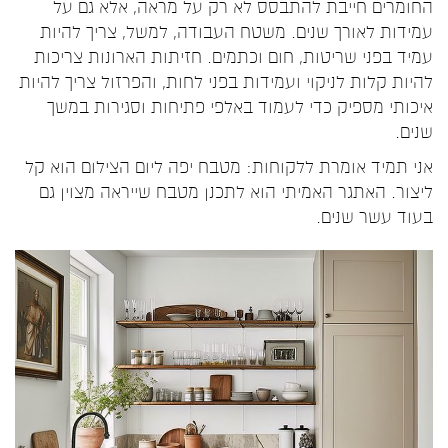
החומרים חייבת להתבסס לא רק על מראה, אלא גם על
עמידות לאורך שנים. משטח העבודה, למשל, צריך להיות
עמיד בפני שריטות, חום וכתמים. חזיתות הארונות צריכות
להיות קלות לניקוי ועמידות בפני לחות, והפרזול צריך להיות
איכותי מספיק כדי לעמוד באלפי פתיחות וסגירות במשך
שנים.
אני תמיד אומרת ללקוחות: מטבח יפה ליום הצילום הוא קל
ליצור. האתגר האמיתי הוא לתכנן מטבח שייראה מצוין גם
בעוד עשר שנים.