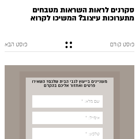
סקרנים לראות השראות מטבחים
מתערוכות עיצוב? המשיכו לקרוא
פוסט קודם
פוסט הבא
מעוניינים בייעוץ לגבי הבית שלכם? השאירו
פרטים ואחזור אליכם בהקדם