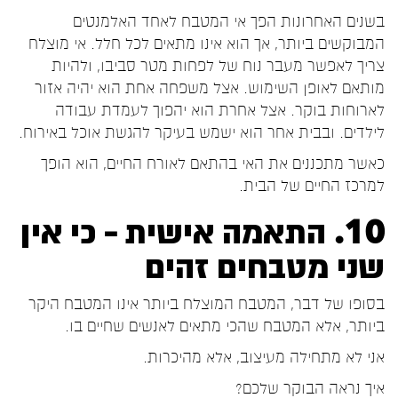
בשנים האחרונות הפך אי המטבח לאחד האלמנטים
המבוקשים ביותר, אך הוא אינו מתאים לכל חלל. אי מוצלח
צריך לאפשר מעבר נוח של לפחות מטר סביבו, ולהיות
מותאם לאופן השימוש. אצל משפחה אחת הוא יהיה אזור
לארוחות בוקר. אצל אחרת הוא יהפוך לעמדת עבודה
לילדים. ובבית אחר הוא ישמש בעיקר להגשת אוכל באירוח.
כאשר מתכננים את האי בהתאם לאורח החיים, הוא הופך
למרכז החיים של הבית.
10. התאמה אישית – כי אין
שני מטבחים זהים
בסופו של דבר, המטבח המוצלח ביותר אינו המטבח היקר
ביותר, אלא המטבח שהכי מתאים לאנשים שחיים בו.
אני לא מתחילה מעיצוב, אלא מהיכרות.
איך נראה הבוקר שלכם?