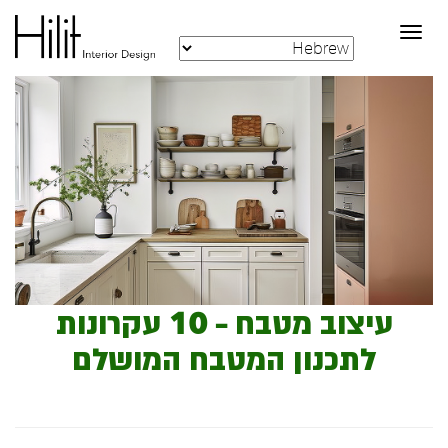
Toggle
navigation
עיצוב מטבח – 10 עקרונות
לתכנון המטבח המושלם