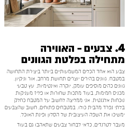
4. צבעים – האווירה
מתחילה בפלטת הגוונים
צבע הוא אחד הכלים המשמעותיים ביותר ביצירת התחושה
במטבח. גוונים בהירים יוצרים תחושת מרחב, אור וניקיון.
גוונים כהים מוסיפים עומק, יוקרה ואינטימיות. עץ טבעי
מכניס חמימות, בעוד מתכות שחורות או פליז מעניקות
נוכחות אלגנטית. אני ממליצה לחשוב על המטבח כחלק
בלתי נפרד מהבית כולו. במטבחים פתוחים, חשוב שהצבעים
ימשיכו את השפה העיצובית של הסלון ופינת האוכל.
מעבר לטרנדים, כדאי לבחור צבעים שתאהבו גם בעוד