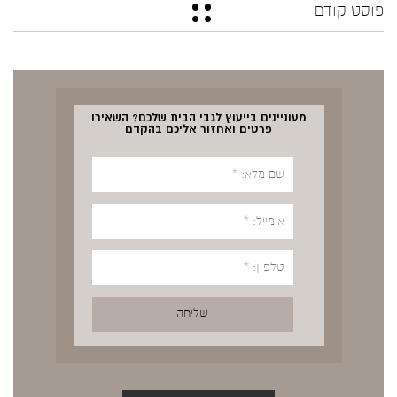
פוסט קודם
מעוניינים בייעוץ לגבי הבית שלכם? השאירו
פרטים ואחזור אליכם בהקדם