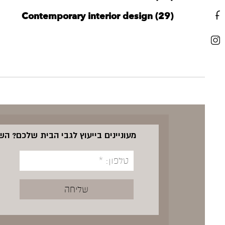
Contemporary interior design (29)
מעוניינים בייעוץ לגבי הבית שלכם? ה