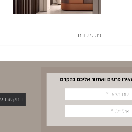
פוסט קודם
שאירו פרטים ואחזור אליכם בהקדם
התקשרו עכשיו 5400