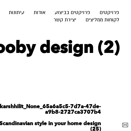
פרויקטים
פרויקטים בביצוע
אודות
עיתונות
לקוחות ממליצים
יצירת קשר
ooby design (2)
karshhilit_None_65a6a5c5-7d7a-47de-
a9b8-2727ca3707b4
Scandinavian style in your home design
(25)