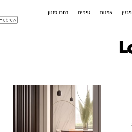
מגזין
אמנות
טיפים
בחרו סגנון
L