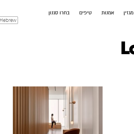
מגזין
אמנות
טיפים
בחרו סגנון
L