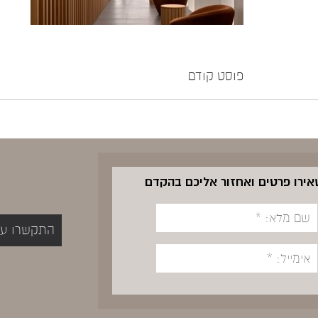
פוסט קודם
שאירו פרטים ואחזור אליכם בהקדם
התקשרו עכשיו 5400