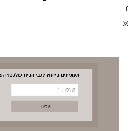
מעוניינים בייעוץ לגבי הבית שלכם? ה