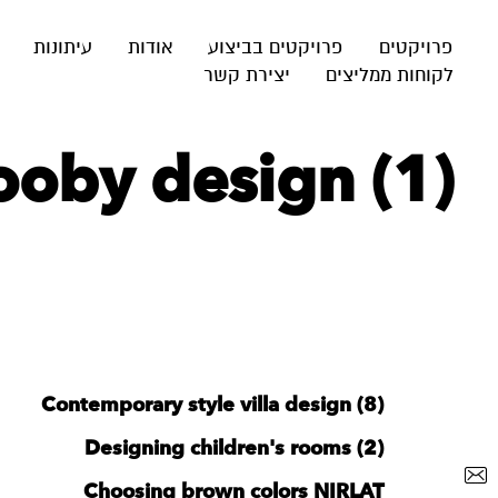
פרויקטים
פרויקטים בביצוע
אודות
עיתונות
לקוחות ממליצים
יצירת קשר
ooby design (1)
Contemporary style villa design (8)
Designing children's rooms (2)
Choosing brown colors NIRLAT