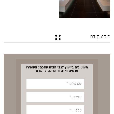
פוסט קודם
מעוניינים בייעוץ לגבי הבית שלכם? השאירו
פרטים ואחזור אליכם בהקדם