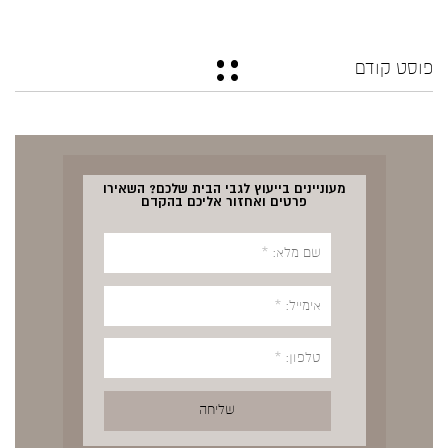
פוסט קודם
מעוניינים בייעוץ לגבי הבית שלכם? השאירו
פרטים ואחזור אליכם בהקדם