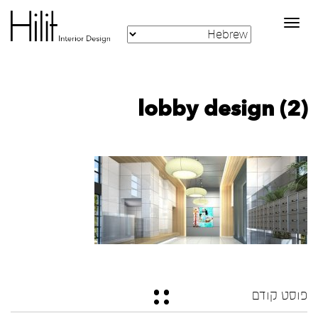
Toggle
navigation
lobby design (2)
פוסט קודם