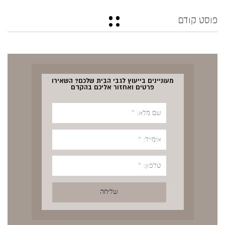
פוסט קודם
מעוניינים בייעוץ לגבי הבית שלכם? השאירו
פרטים ואחזור אליכם בהקדם