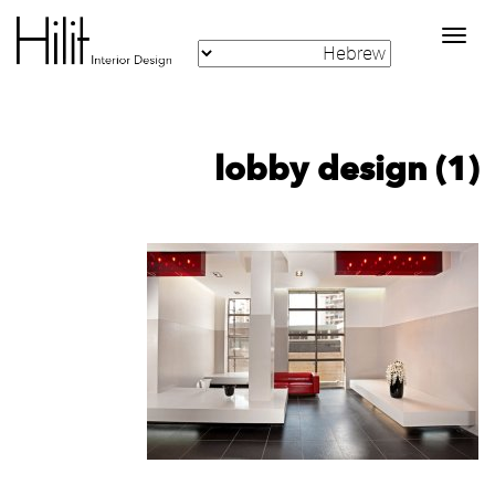
Toggle
navigation
lobby design (1)