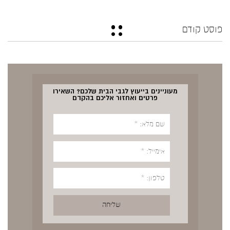
פוסט קודם
מעוניינים בייעוץ לגבי הבית שלכם? השאירו
פרטים ואחזור אליכם בהקדם