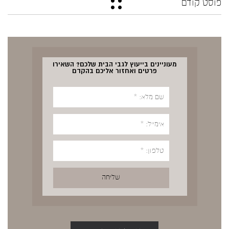
פוסט קודם
מעוניינים בייעוץ לגבי הבית שלכם? השאירו
פרטים ואחזור אליכם בהקדם