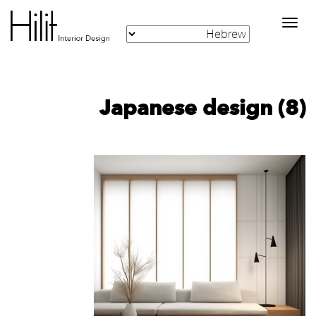
Toggle
navigation
Japanese design (8)