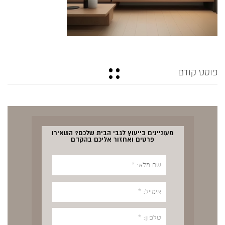
פוסט קודם
מעוניינים בייעוץ לגבי הבית שלכם? השאירו
פרטים ואחזור אליכם בהקדם