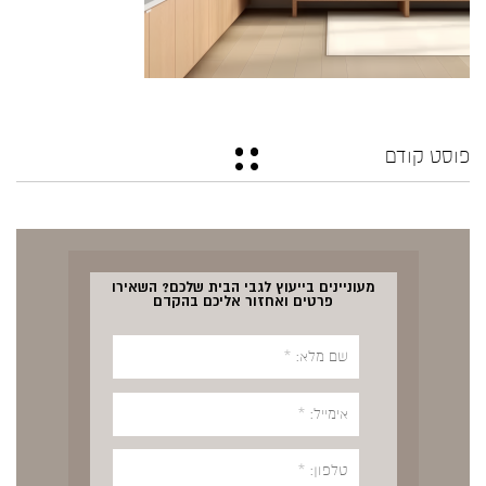
פוסט קודם
מעוניינים בייעוץ לגבי הבית שלכם? השאירו
פרטים ואחזור אליכם בהקדם