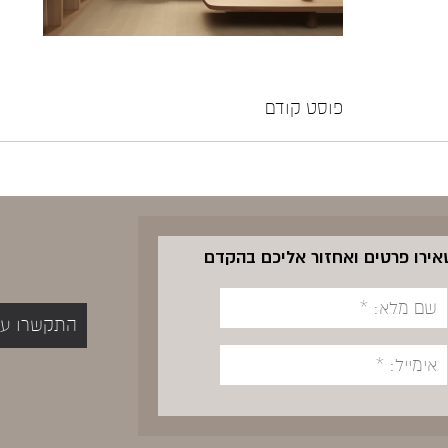
פוסט קודם
שאירו פרטים ואחזור אליכם בהקדם
התקשרו עכשיו 5400