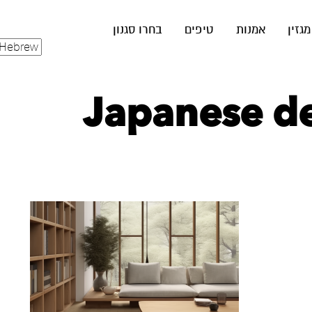
מגזין
אמנות
טיפים
בחרו סגנון
Japanese de