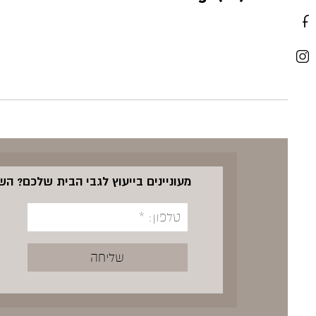
מעוניינים בייעוץ לגבי הבית שלכם? ה