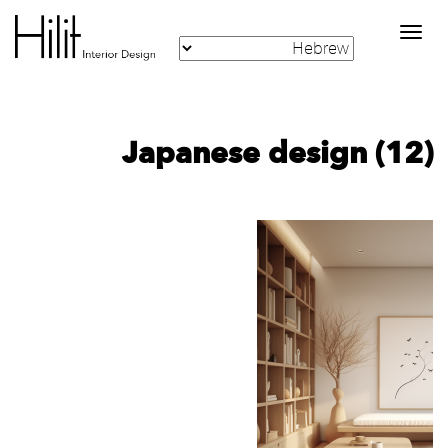
Toggle
navigation
Japanese design (12)