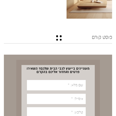
פוסט קודם
מעוניינים בייעוץ לגבי הבית שלכם? השאירו
פרטים ואחזור אליכם בהקדם