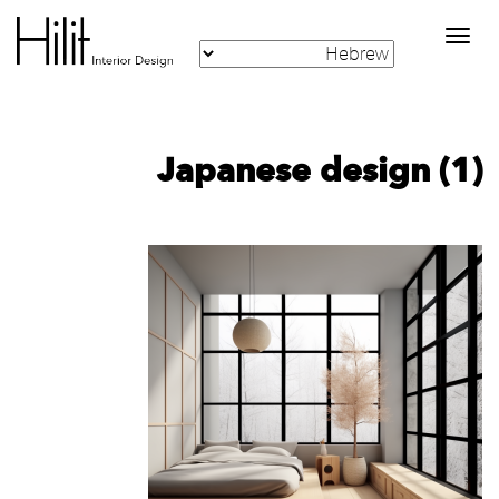
Toggle
navigation
Japanese design (1)