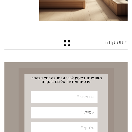
פוסט קודם
מעוניינים בייעוץ לגבי הבית שלכם? השאירו
פרטים ואחזור אליכם בהקדם