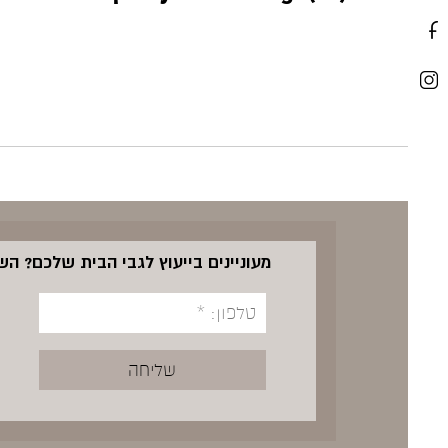
מעוניינים בייעוץ לגבי הבית שלכם? ה