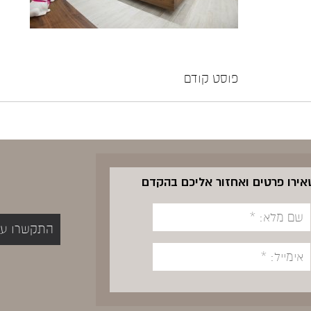
פוסט קודם
שאירו פרטים ואחזור אליכם בהקדם
התקשרו עכשיו 5400