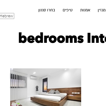
מגזין
אמנות
טיפים
בחרו סגנון
bedrooms Inte