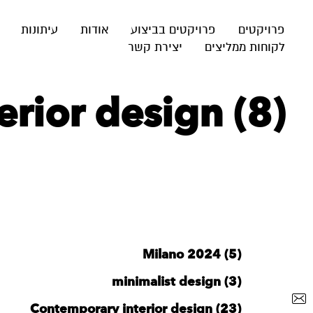
פרויקטים
פרויקטים בביצוע
אודות
עיתונות
לקוחות ממליצים
יצירת קשר
rior design (8)
Milano 2024 (5)
minimalist design (3)
Contemporary interior design (23)