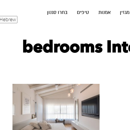
מגזין
אמנות
טיפים
בחרו סגנון
bedrooms Inte