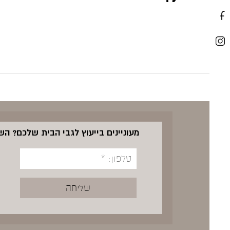
מעוניינים בייעוץ לגבי הבית שלכם? ה