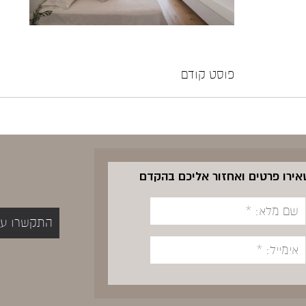
פוסט קודם
שאירו פרטים ואחזור אליכם בהקדם
התקשרו עכשיו 5400