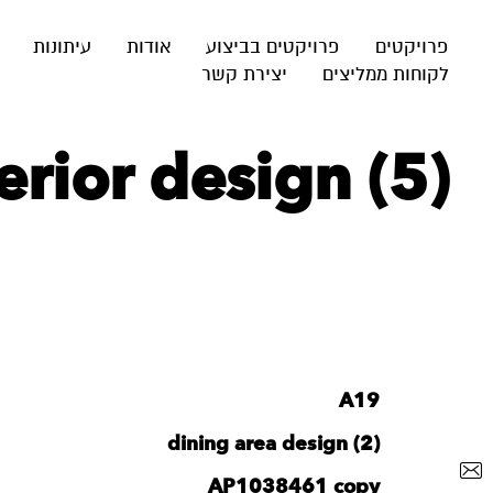
פרויקטים
פרויקטים בביצוע
אודות
עיתונות
לקוחות ממליצים
יצירת קשר
rior design (5)
A19
dining area design (2)
AP1038461 copy