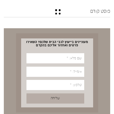
פוסט קודם
מעוניינים בייעוץ לגבי הבית שלכם? השאירו
פרטים ואחזור אליכם בהקדם