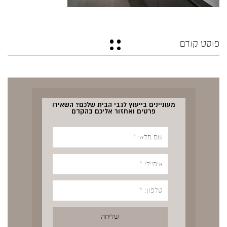
פוסט קודם
מעוניינים בייעוץ לגבי הבית שלכם? השאירו
פרטים ואחזור אליכם בהקדם