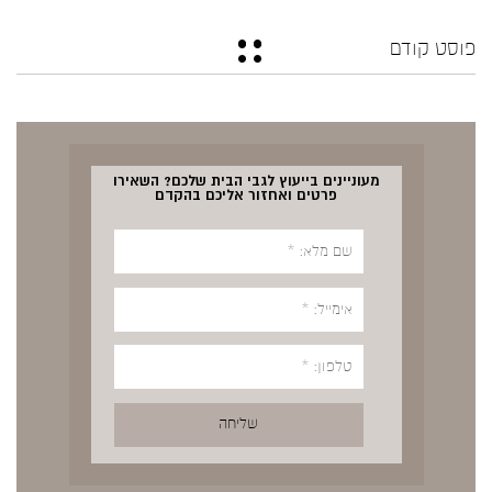
פוסט קודם
מעוניינים בייעוץ לגבי הבית שלכם? השאירו
פרטים ואחזור אליכם בהקדם