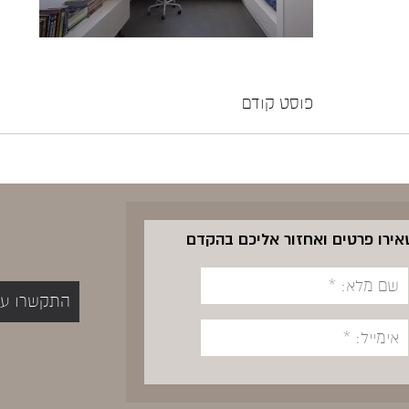
פוסט קודם
שאירו פרטים ואחזור אליכם בהקדם
התקשרו עכשיו 5400