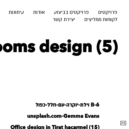
פרויקטים
פרויקטים בביצוע
אודות
עיתונות
לקוחות ממליצים
יצירת קשר
ooms design (5)
B-6 וילת-יוקרה-עם-חלל-כפול
unsplash.com-Gemma Evans
Office design in Tirat hacarmel (15)