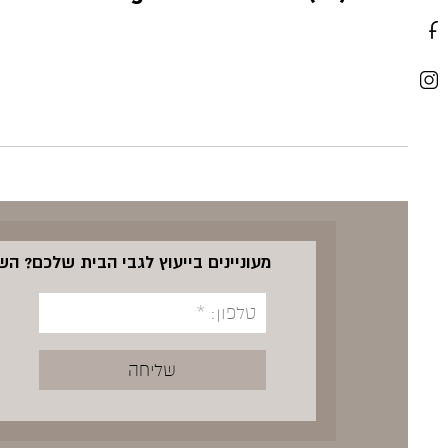
מעוניינים בייעוץ לגבי הבית שלכם? ה