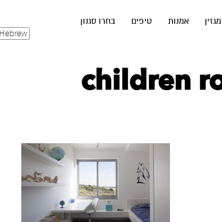
מגזין
אמנות
טיפים
בחרו סגנון
children r