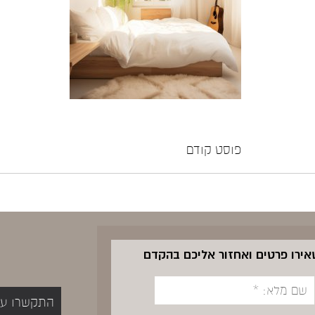
פוסט קודם
שאירו פרטים ואחזור אליכם בהקדם
התקשרו עכשיו 5400