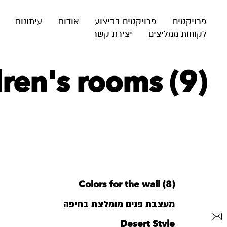
פרויקטים
פרויקטים בביצוע
אודות
עיתונות
לקוחות ממליצים
יצירת קשר
ren's rooms (9)
Colors for the wall (8)
מעצבת פנים מומלצת בחיפה
Desert Style