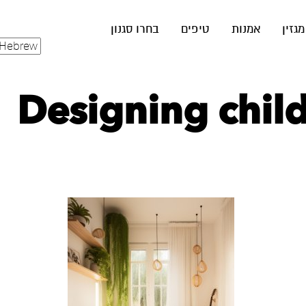
מגזין
אמנות
טיפים
בחרו סגנון
Designing child