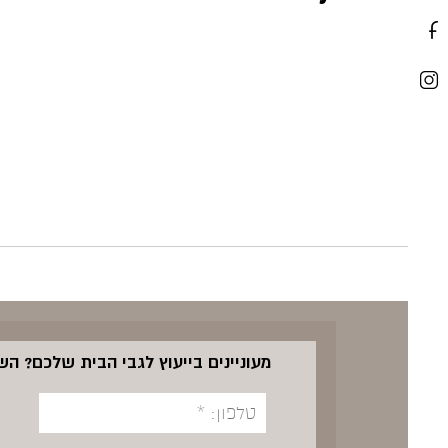
מעוניינים בייעוץ לגבי הבית שלכם? ה