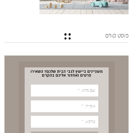
פוסט קודם
מעוניינים בייעוץ לגבי הבית שלכם? השאירו
פרטים ואחזור אליכם בהקדם