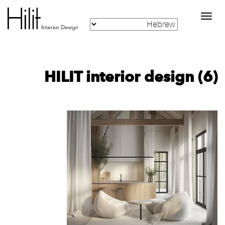
Toggle
navigation
HILIT interior design (6)