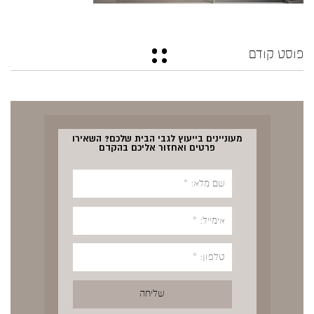
פוסט קודם
מעוניינים בייעוץ לגבי הבית שלכם? השאירו
פרטים ואחזור אליכם בהקדם