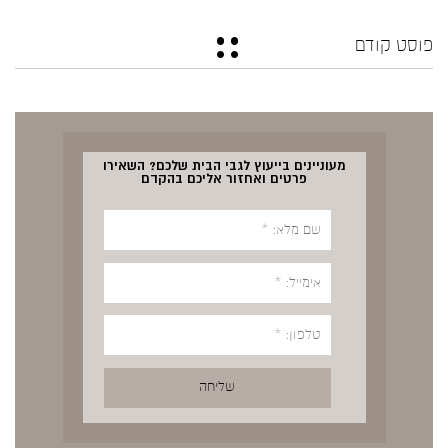
פוסט קודם
מעוניינים בייעוץ לגבי הבית שלכם? השאירו
פרטים ואחזור אליכם בהקדם