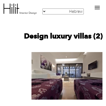
Toggle
navigation
Design luxury villas (2)