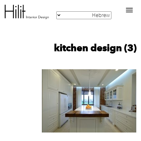
Toggle
navigation
kitchen design (3)