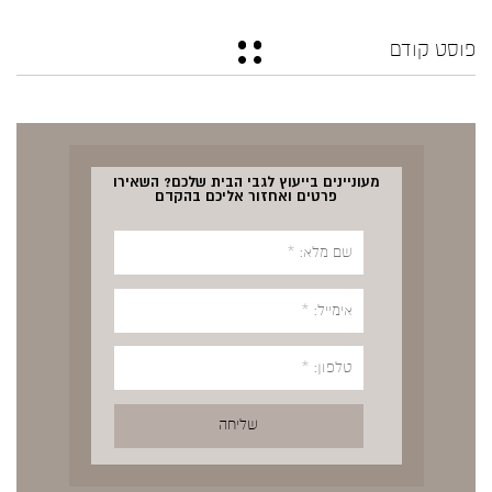
פוסט קודם
מעוניינים בייעוץ לגבי הבית שלכם? השאירו
פרטים ואחזור אליכם בהקדם