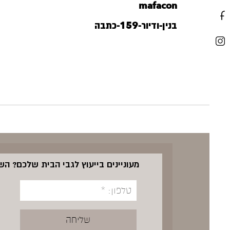
mafacon
בנין-ודיור-159-כתבה
מעוניינים בייעוץ לגבי הבית שלכם? ה