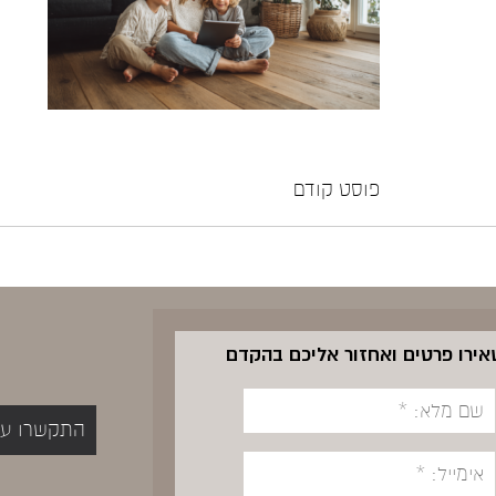
פוסט קודם
שאירו פרטים ואחזור אליכם בהקדם
התקשרו עכשיו 5400