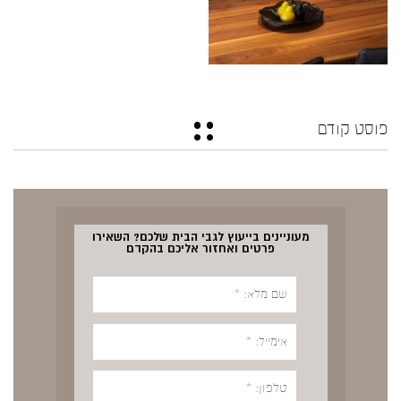
פוסט קודם
מעוניינים בייעוץ לגבי הבית שלכם? השאירו
פרטים ואחזור אליכם בהקדם