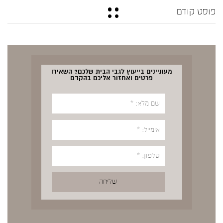
פוסט קודם
מעוניינים בייעוץ לגבי הבית שלכם? השאירו
פרטים ואחזור אליכם בהקדם