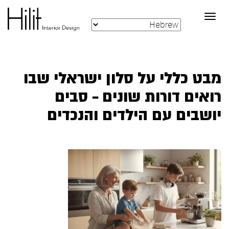
Toggle
navigation
מבט כללי על סלון ישראלי שבו
רואים דורות שונים – סבים
יושבים עם הילדים והנכדים