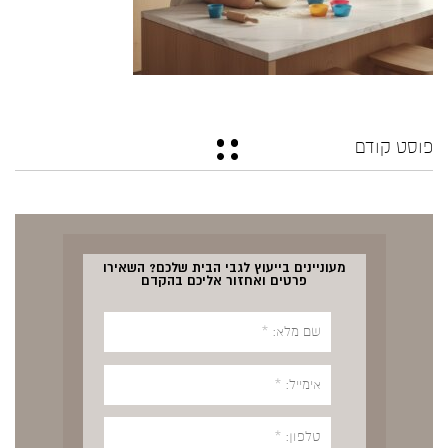
פוסט קודם
מעוניינים בייעוץ לגבי הבית שלכם? השאירו
פרטים ואחזור אליכם בהקדם