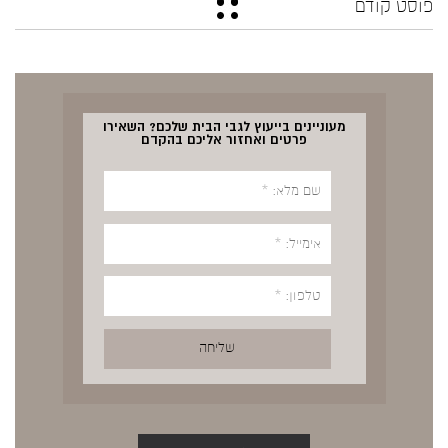
פוסט קודם
מעוניינים בייעוץ לגבי הבית שלכם? השאירו
פרטים ואחזור אליכם בהקדם