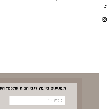
מעוניינים בייעוץ לגבי הבית שלכם? ה