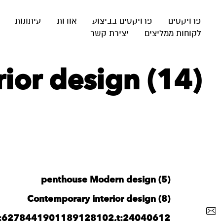
פרויקטים
פרויקטים בביצוע
אודות
עיתונות
לקוחות ממליצים
יצירת קשר
rior design (14)
penthouse Modern design (5)
Contemporary interior design (8)
j:6278441901189128102,t:24040612