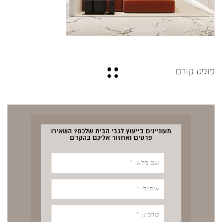
פוסט קודם
מעוניינים בייעוץ לגבי הבית שלכם? השאירו
פרטים ואחזור אליכם בהקדם