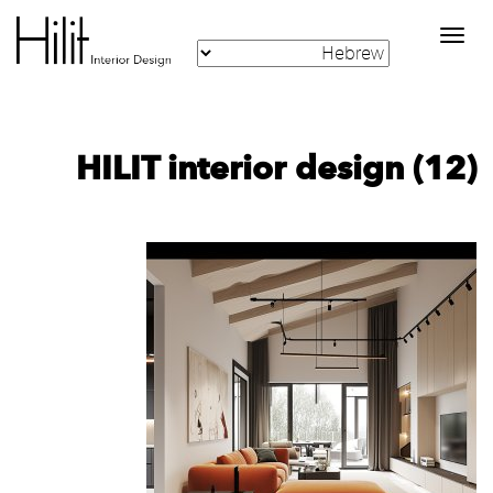
Toggle
navigation
HILIT interior design (12)