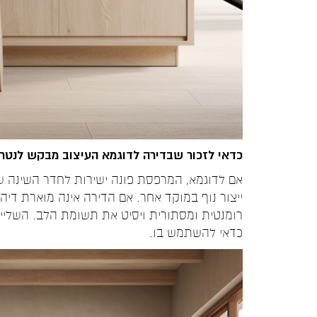
כדאי לזכור שבדירה לדוגמא העיצוב מבקש לנטרל 
אם לדוגמא, המרפסת פונה ישירות לחדר השינה של
ייצור נוף במוקד אחר. אם הדירה אינה מוארת דיה,
רומנטית ומסתורית ויסיט את תשומת הלב. השליי
כדאי להשתמש בו.