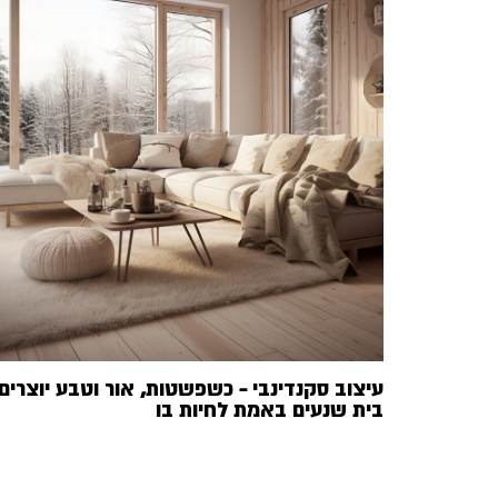
עיצוב סקנדינבי – כשפשטות, אור וטבע יוצרים
בית שנעים באמת לחיות בו