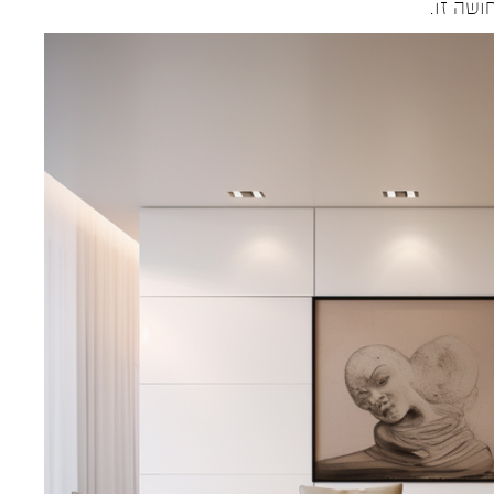
ושה זו.