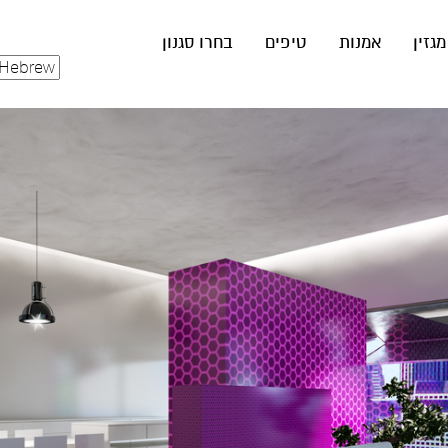
מגזין
אמנות
טיפים
בחרו סגנון