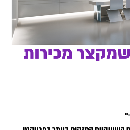
 שמקצר מכירות
"
 השיווקיים החזקים ביותר בפרויקטי