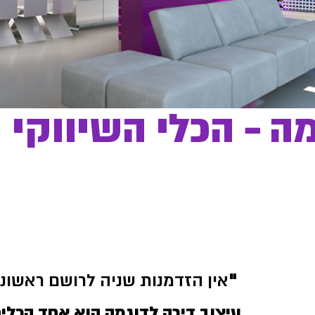
מה – הכלי השיווקי
"
אין הזדמנות שניה לרושם ראשוני
עיצוב דירה לדוגמה הוא אחד הכלים