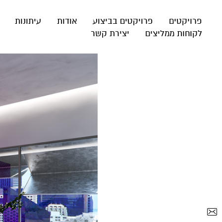
פרויקטים
פרויקטים בביצוע
אודות
עיתונות
לקוחות ממליצים
יצירת קשר