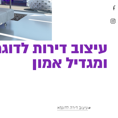
עיצוב דירות לדוג
ומגדיל אמון
#
עיצוב דירה לדוגמא