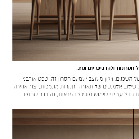
חסרונות ולהדגיש יתרונות.
 השכנים, וילון מעוצב יעמעם חסרון זה. טפט אורבני
 שילוב אלמנטים של תאורה ותקרות מונמכות, יצור אווירה
ת גודל על ידי שימוש מושכל במראות, זה דבר שתמיד