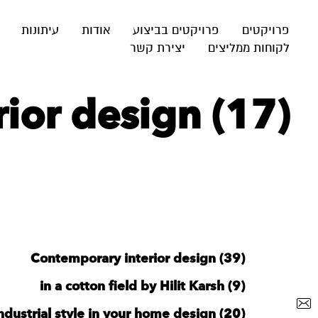
פרויקטים
פרויקטים בביצוע
אודות
עיתונות
לקוחות ממליצים
יצירת קשר
rior design (17)
Contemporary interior design (39)
in a cotton field by Hilit Karsh (9)
ndustrial style in your home design (20)