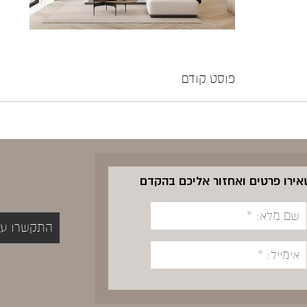
פוסט קודם
שאירו פרטים ואחזור אליכם בהקדם
התקשרו עכשיו 5400