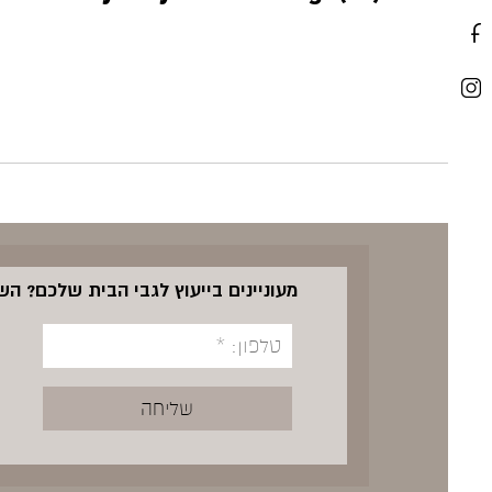
מעוניינים בייעוץ לגבי הבית שלכם? ה