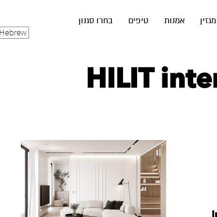
מגזין
אמנות
טיפים
בחרו סגנון
HILIT inte
I