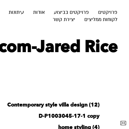
פרויקטים
פרויקטים בביצוע
אודות
עיתונות
לקוחות ממליצים
יצירת קשר
com-Jared Rice
Contemporary style villa design (12)
D-P1003045-17-1 copy
home styling (4)