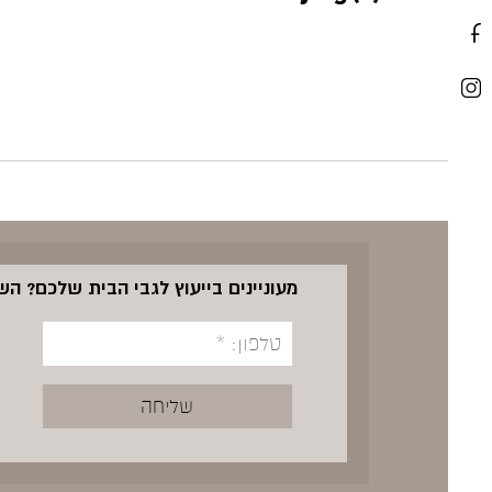
מעוניינים בייעוץ לגבי הבית שלכם? ה