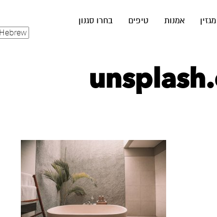
מגזין
אמנות
טיפים
בחרו סגנון
unsplash.