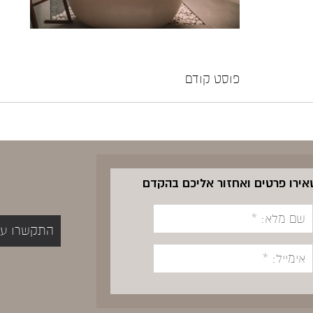
פוסט קודם
שאירו פרטים ואחזור אליכם בהקדם
התקשרו עכשיו 5400