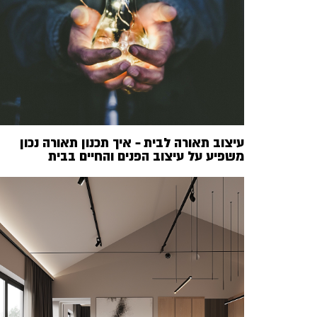
עיצוב תאורה לבית – איך תכנון תאורה נכון
משפיע על עיצוב הפנים והחיים בבית