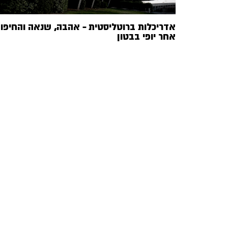
אדריכלות ברוטליסטית – אהבה, שנאה והחיפו
אחר יופי בבטון