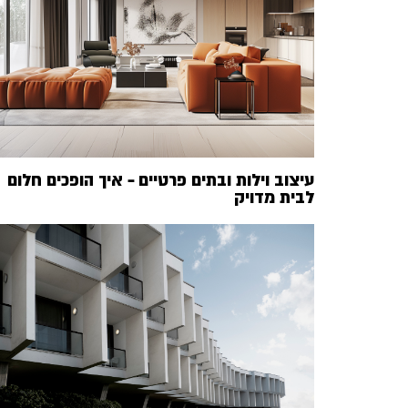
עיצוב וילות ובתים פרטיים – איך הופכים חלום
לבית מדויק