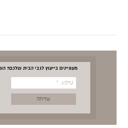
מעוניינים בייעוץ לגבי הבית שלכם? ה