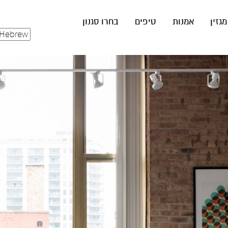
מגזין
אמנות
טיפים
בחרו סגנון