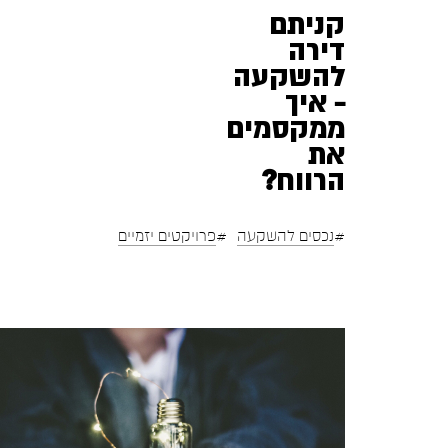
קניתם
דירה
להשקעה
– איך
ממקסמים
את
הרווח?
#
#
נכסים להשקעה
פרויקטים יזמיים