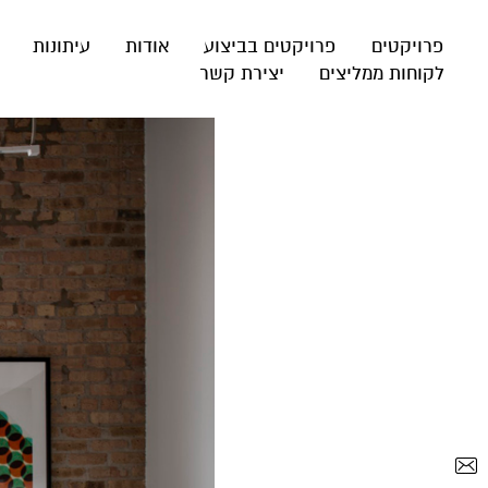
פרויקטים
פרויקטים בביצוע
אודות
עיתונות
לקוחות ממליצים
יצירת קשר