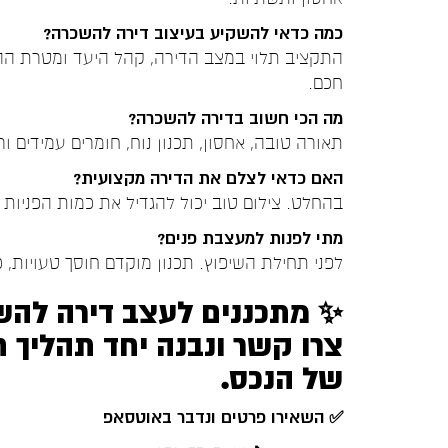
כמה כדאי להשקיע בעיצוב דירה להשכרה?
התקציב תלוי במצב הדירה, קהל היעד ומטרת ההש
חכם.
מה הכי חשוב בדירה להשכרה?
תאורה טובה, אחסון, תכנון נוח, חומרים עמידים ו
האם כדאי לצלם את הדירה מקצועית?
בהחלט. צילום טוב יכול להגדיל את כמות הפניות 
מתי לפנות למעצבת פנים?
לפני תחילת השיפוץ. תכנון מוקדם חוסך טעויות, כ
✨ מתכננים לעצב דירה להש
צרו קשר ונבנה יחד תהליך
של הנכס.
✅
השאירו פרטים ונדבר באוטסאפ