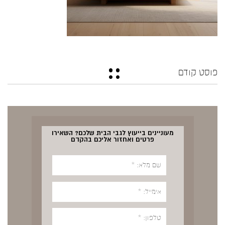
פוסט קודם
מעוניינים בייעוץ לגבי הבית שלכם? השאירו
פרטים ואחזור אליכם בהקדם