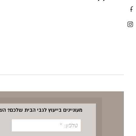
מעוניינים בייעוץ לגבי הבית שלכם? ה