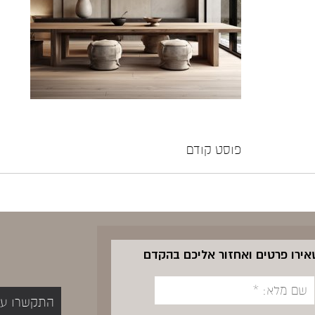
פוסט קודם
שאירו פרטים ואחזור אליכם בהקדם
התקשרו עכשיו 5400