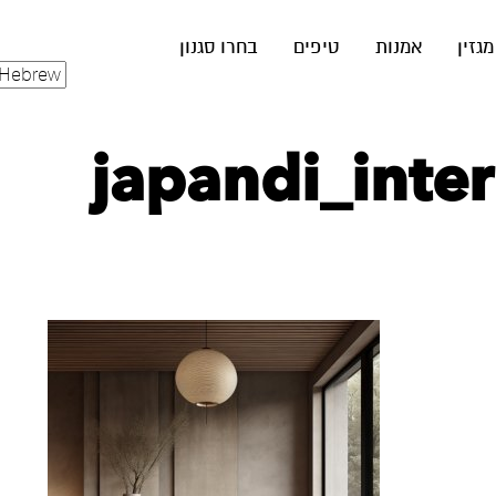
מגזין
אמנות
טיפים
בחרו סגנון
japandi_inter