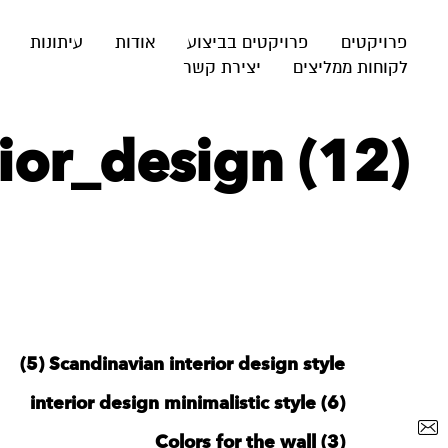
פרויקטים
פרויקטים בביצוע
אודות
עיתונות
לקוחות ממליצים
יצירת קשר
ior_design (12)
‪Scandinavian interior design style‬‏ (5)
interior design minimalistic style (6)
Colors for the wall (3)