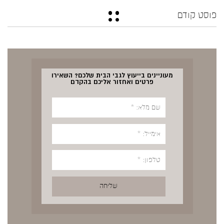
פוסט קודם
מעוניינים בייעוץ לגבי הבית שלכם? השאירו
פרטים ואחזור אליכם בהקדם