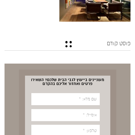
פוסט קודם
מעוניינים בייעוץ לגבי הבית שלכם? השאירו
פרטים ואחזור אליכם בהקדם