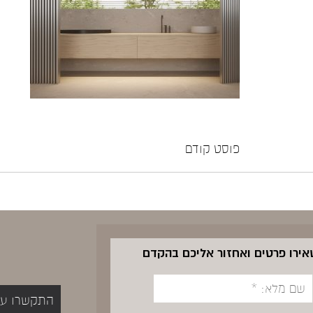
פוסט קודם
שאירו פרטים ואחזור אליכם בהקדם
התקשרו עכשיו 5400