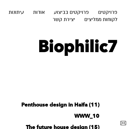
פרויקטים
פרויקטים בביצוע
אודות
עיתונות
לקוחות ממליצים
יצירת קשר
Biophilic7
Penthouse design in Haifa (11)
WWW_10
The future house design (15)