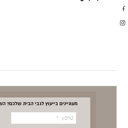
מעוניינים בייעוץ לגבי הבית שלכם? ה