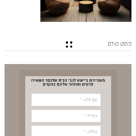
פוסט קודם
מעוניינים בייעוץ לגבי הבית שלכם? השאירו
פרטים ואחזור אליכם בהקדם