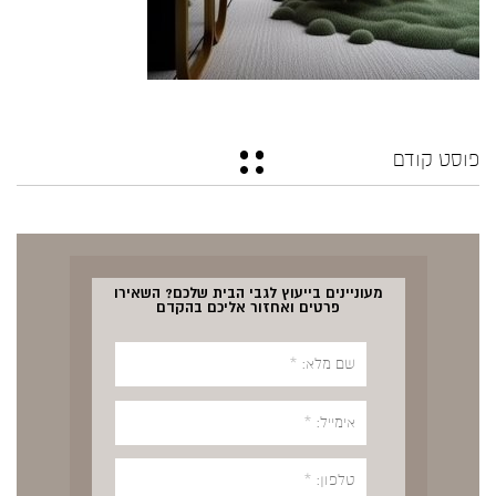
פוסט קודם
מעוניינים בייעוץ לגבי הבית שלכם? השאירו
פרטים ואחזור אליכם בהקדם